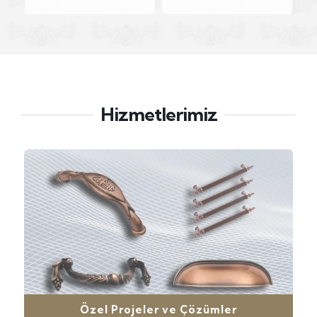
Hizmetlerimiz
Özel Projeler ve Çözümler