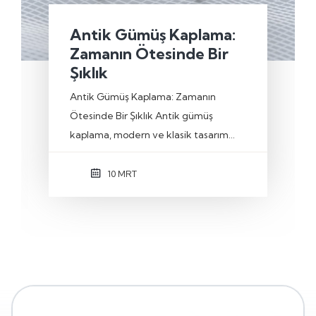
Antik Gümüş Kaplama:
Zamanın Ötesinde Bir
Şıklık
Antik Gümüş Kaplama: Zamanın
Ötesinde Bir Şıklık Antik gümüş
kaplama, modern ve klasik tasarım…
10 MRT