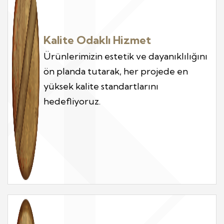
Kalite Odaklı Hizmet
Ürünlerimizin estetik ve dayanıklılığını
ön planda tutarak, her projede en
yüksek kalite standartlarını
hedefliyoruz.