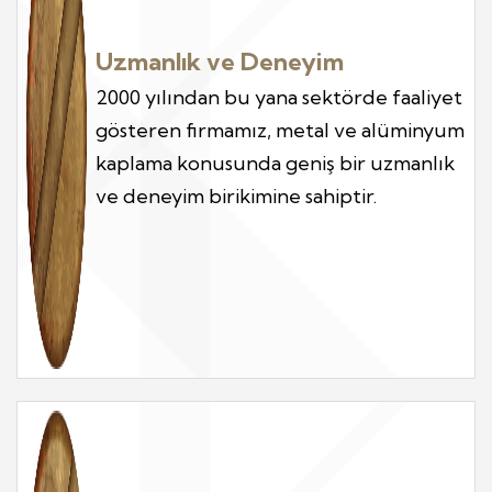
Uzmanlık ve Deneyim
2000 yılından bu yana sektörde faaliyet
gösteren firmamız, metal ve alüminyum
kaplama konusunda geniş bir uzmanlık
ve deneyim birikimine sahiptir.