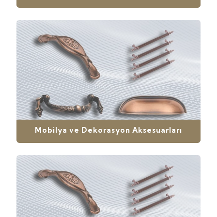
Mobilya ve Dekorasyon Aksesuarları