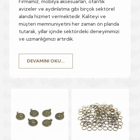
Firmamız, mobilya aksesuarları, otantik
avizeler ve aydınlatma gibi birçok sektörel
alanda hizmet vermektedir. Kaliteyi ve
müşteri memnuniyetini her zaman ön planda
tutarak, yıllar içinde sektördeki deneyimimizi
ve uzmanlığımızı artırdık.
DEVAMINI OKU...