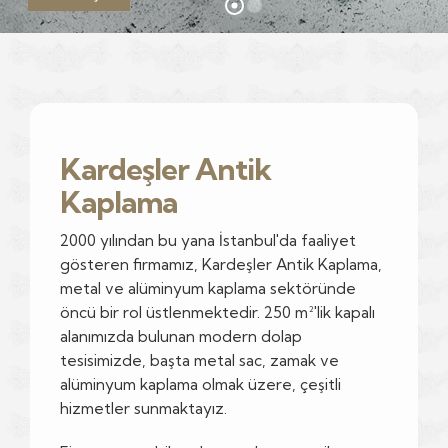
Kardeşler Antik
Kaplama
2000 yılından bu yana İstanbul'da faaliyet
gösteren firmamız, Kardeşler Antik Kaplama,
metal ve alüminyum kaplama sektöründe
öncü bir rol üstlenmektedir. 250 m²'lik kapalı
alanımızda bulunan modern dolap
tesisimizde, başta metal sac, zamak ve
alüminyum kaplama olmak üzere, çeşitli
hizmetler sunmaktayız.