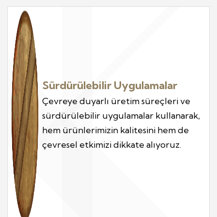
Sürdürülebilir Uygulamalar
Çevreye duyarlı üretim süreçleri ve
sürdürülebilir uygulamalar kullanarak,
hem ürünlerimizin kalitesini hem de
çevresel etkimizi dikkate alıyoruz.