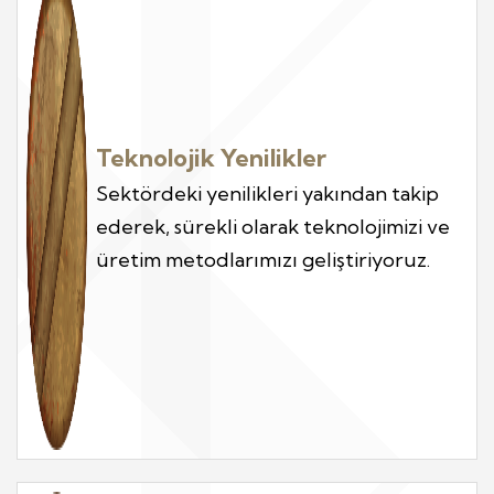
Teknolojik Yenilikler
Sektördeki yenilikleri yakından takip
ederek, sürekli olarak teknolojimizi ve
üretim metodlarımızı geliştiriyoruz.