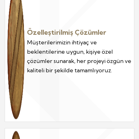
Özelleştirilmiş Çözümler
Müşterilerimizin ihtiyaç ve
beklentilerine uygun, kişiye özel
çözümler sunarak, her projeyi özgün ve
kaliteli bir şekilde tamamlıyoruz.