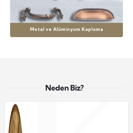
Metal ve Alüminyum Kaplama
Neden Biz?