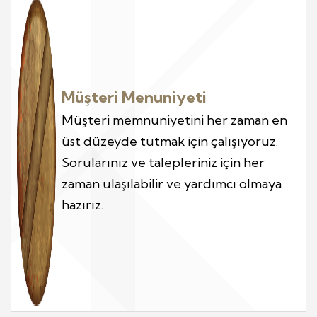
Müşteri Menuniyeti
Müşteri memnuniyetini her zaman en
üst düzeyde tutmak için çalışıyoruz.
Sorularınız ve talepleriniz için her
zaman ulaşılabilir ve yardımcı olmaya
hazırız.