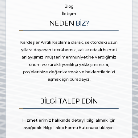
Blog
İletişim
NEDEN
BİZ?
Kardeşler Antik Kaplama olarak, sektördeki uzun
yıllara dayanan tecrübemiz, kalite odaklı hizmet
anlayışımız, müşteri memnuniyetine verdiğimiz
önem ve sürekli yenilikçi yaklaşımımızla,
projelerinize değer katmak ve beklentilerinizi
aşmak için buradayız.
BİLGİ TALEP EDİN
Hizmetlerimiz hakkında detaylı bilgi almak için
aşağıdaki Bilgi Talep Formu Butonuna tıklayın.