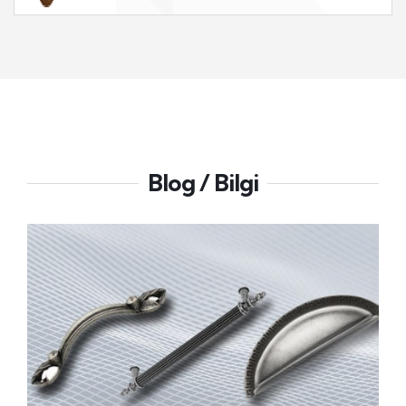
Blog / Bilgi